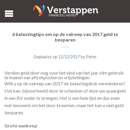
6 belastingtips om op de valreep van 2017 geld te
besparen
Geplaatst op
12/12/2017
by
Peter
Verdien geld door nog voor het eind van het jaar slim gebruik
te maken van aftrekposten en vrijstellingen.
Wilt u op de valreep van 2017 de belastingdruk verminderen?
Het kan, bijvoorbeeld door te schenken of door uw spaargeld
in een BV onder te brengen. Het is een hele lijst en dus even
wat leeswerk om het door te nemen, maar het kan u veel geld
besparen.
Grote aankoop