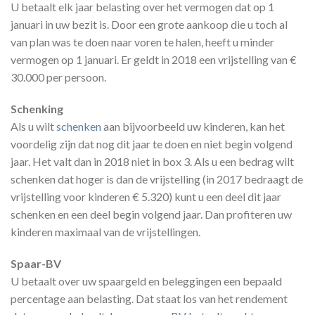
U betaalt elk jaar belasting over het vermogen dat op 1
januari in uw bezit is. Door een grote aankoop die u toch al
van plan was te doen naar voren te halen, heeft u minder
vermogen op 1 januari. Er geldt in 2018 een vrijstelling van €
30.000 per persoon.
Schenking
Als u wilt
schenken
aan bijvoorbeeld uw kinderen, kan het
voordelig zijn dat nog dit jaar te doen en niet begin volgend
jaar. Het valt dan in 2018 niet in box 3. Als u een bedrag wilt
schenken dat hoger is dan de vrijstelling (in 2017 bedraagt de
vrijstelling voor kinderen € 5.320) kunt u een deel dit jaar
schenken en een deel begin volgend jaar. Dan profiteren uw
kinderen maximaal van de vrijstellingen.
Spaar-BV
U betaalt over uw spaargeld en beleggingen een bepaald
percentage aan belasting. Dat staat los van het rendement