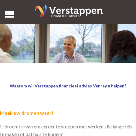
Waarom wil Verstappen financieel advies Venray u helpen?
Maak uw dromen waar!
U droomt ervan om eerder te stoppen met werken, die lange reis
te maken of dat huis te kopen?