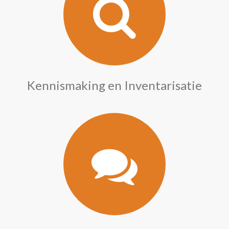
Kennismaking en Inventarisatie