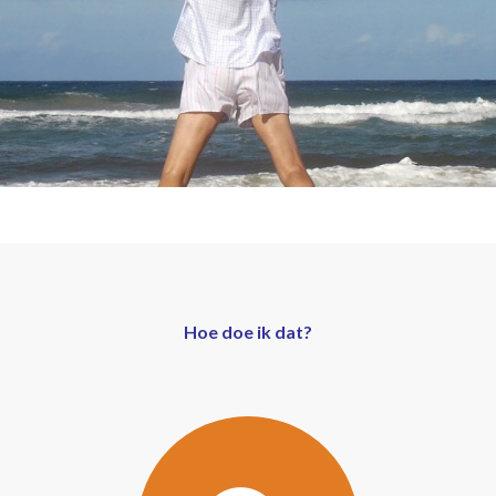
Hoe doe ik dat?