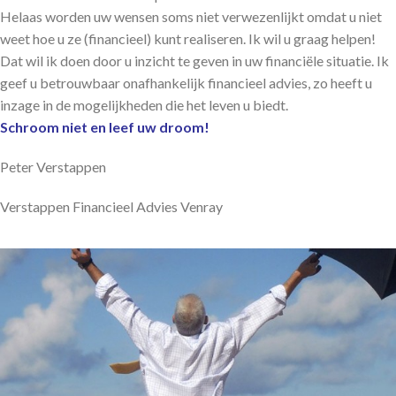
Helaas worden uw wensen soms niet verwezenlijkt omdat u niet
weet hoe u ze (financieel) kunt realiseren. Ik wil u graag helpen!
Dat wil ik doen door u inzicht te geven in uw financiële situatie. Ik
geef u betrouwbaar onafhankelijk financieel advies, zo heeft u
inzage in de mogelijkheden die het leven u biedt.
Schroom niet en leef uw droom!
Peter Verstappen
Verstappen Financieel Advies Venray