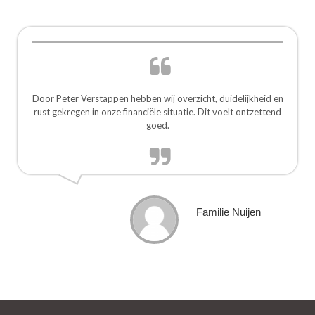
Door Peter Verstappen hebben wij overzicht, duidelijkheid en
rust gekregen in onze financiële situatie. Dit voelt ontzettend
goed.
Familie Nuijen