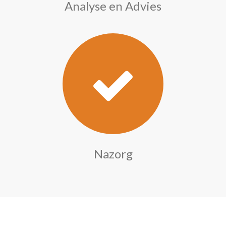
Analyse en Advies
Nazorg