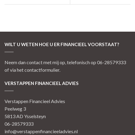
WILT U WETEN HOE U ER FINANCIEEL VOORSTAAT?
Neem dan contact met mij op, telefonisch op 06-28579333
of via het contactformulier.
VERSTAPPEN FINANCIEEL ADVIES
Verstappen Financieel Advies
Peelweg 3
5813 AD Ysselsteyn
06-28579333
info@verstappenfinancieeladvies.nl