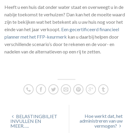
Heeft u een huis dat onder water staat en overweegt u in de
nabije toekomst te verhuizen? Dan kan het de moeite waard
zijn te bekijken wat het betekent als u uw huis nog voor het
einde van het jaar verkoopt.
Een gecertificeerd financieel
planner met het FFP-keurmerk
kan u daarbij helpen door
verschillende scenario’s door te rekenen en de voor- en
nadelen van de alternatieven op een rij te zetten.
Hoe werkt dat, het
BELASTINGBILJET
administreren van uw
INVULLEN EN
MEER…..
vermogen?