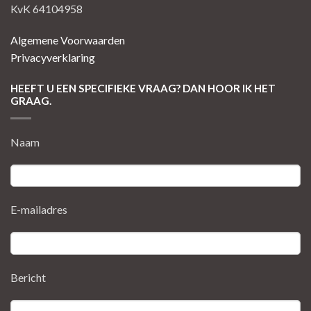
KvK 64104958
Algemene Voorwaarden
Privacyverklaring
HEEFT U EEN SPECIFIEKE VRAAG? DAN HOOR IK HET
GRAAG.
Naam
E-mailadres
Bericht