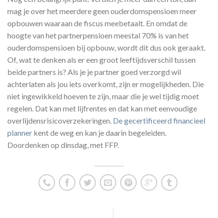
mag je over het meerdere geen ouderdomspensioen meer
opbouwen waaraan de fiscus meebetaalt. En omdat de
hoogte van het partnerpensioen meestal 70% is van het
ouderdomspensioen bij opbouw, wordt dit dus ook geraakt.
Of, wat te denken als er een groot leeftijdsverschil tussen
beide partners is? Als je je partner goed verzorgd wil
achterlaten als jou iets overkomt, zijn er mogelijkheden. Die
niet ingewikkeld hoeven te zijn, maar die je wel tijdig moet
regelen. Dat kan met lijfrentes en dat kan met eenvoudige
overlijdensrisicoverzekeringen.
De gecertificeerd financieel
planner
kent de weg en kan je daarin begeleiden.
Doordenken op dinsdag, met FFP.