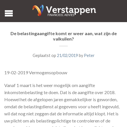
De belastingaangifte komt er weer aan, wat zijn de
valkuilen?
Geplaatst op
21/02/2019
by
Peter
19-02-2019 Vermogensopbouw
Vanaf 1 maart is het weer mogelijk om aangifte
inkomstenbelasting te doen. Dat is de aangifte over 2018.
Hoewel het de afgelopen jaren gemakkelijker is geworden,
omdat de belastingdienst al gegevens voor u heeft ingevuld,
wil dat nog niet zeggen dat de informatie altijd klopt. Het is
uw plicht om als belastingplichtige te controleren of de