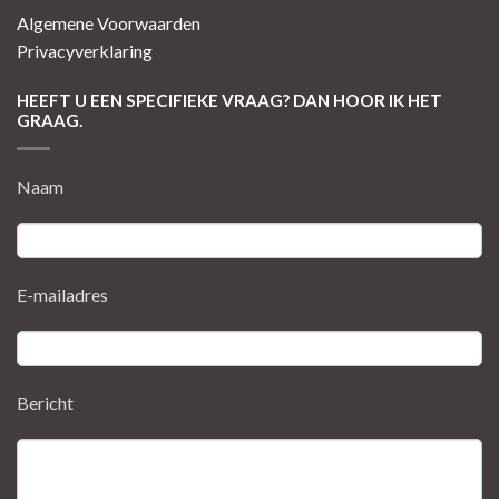
Algemene Voorwaarden
Privacyverklaring
HEEFT U EEN SPECIFIEKE VRAAG? DAN HOOR IK HET
GRAAG.
Naam
E-mailadres
Bericht